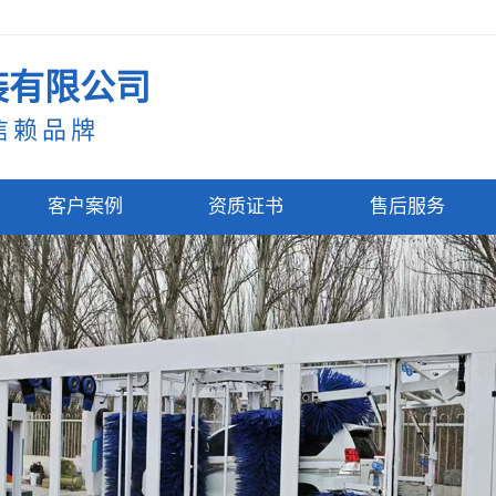
装有限公司
信赖品牌
客户案例
资质证书
售后服务