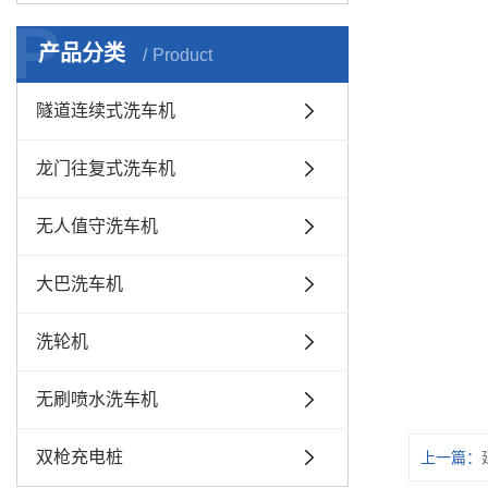
P
产品分类
Product
隧道连续式洗车机
龙门往复式洗车机
无人值守洗车机
大巴洗车机
洗轮机
无刷喷水洗车机
双枪充电桩
上一篇：