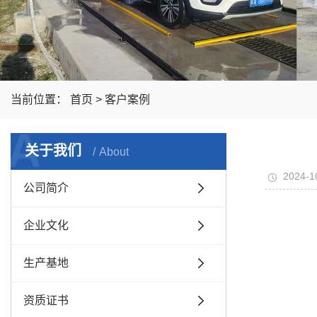
当前位置：
首页
>
客户案例
A
关于我们
About
2024-1
公司简介
企业文化
生产基地
资质证书