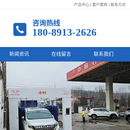
产品中心
|
客户案例
|
联系方式
咨询热线
180-8913-2626
新闻资讯
在线留言
联系我们